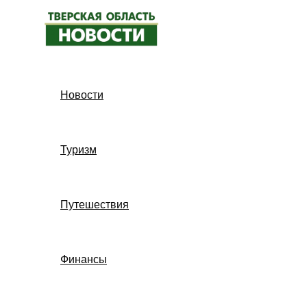
Перейти
к
содержимому
Новости
Туризм
Путешествия
Финансы