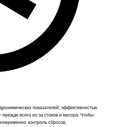
идрохимических показателей, эффективностью
 прежде всего из-за стоков и мусора. Чтобы
новременно: контроль сбросов,