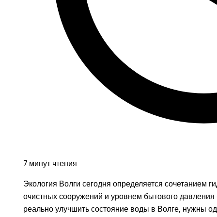
7 минут чтения
Экология Волги сегодня определяется сочетанием г
очистных сооружений и уровнем бытового давления -
реально улучшить состояние воды в Волге, нужны од