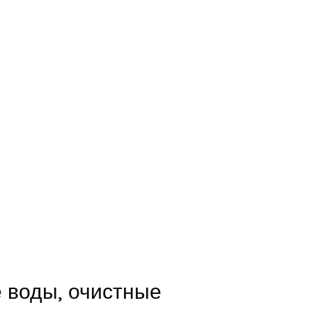
е воды, очистные