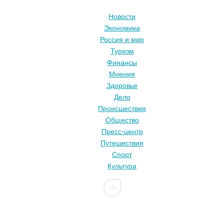
Новости
Экономика
Россия и мир
Туризм
Финансы
Мнения
Здоровье
Дело
Происшествия
Общество
Пресс-центр
Путешествия
Спорт
Культура
16+