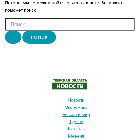
Похоже, мы не можем найти то, что вы ищете. Возможно,
поможет поиск.
Поиск:
Новости
Экономика
Россия и мир
Туризм
Финансы
Мнения