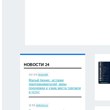
НОВОСТИ 24
00:09
МНЕНИЯ
Малый бизнес: истории
предпринимателей, меры
поддержки и узкие места торговли
и услуг
12:39
ФИНАНСЫ