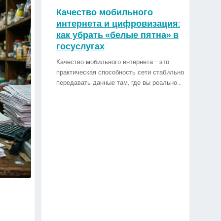
Качество мобильного
интернета и цифровизация:
как убрать «белые пятна» в
госуслугах
Качество мобильного интернета - это
практическая способность сети стабильно
передавать данные там, где вы реально…