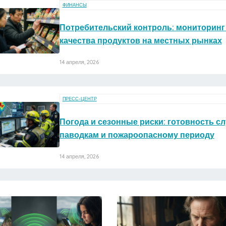
ФИНАНСЫ
Потребительский контроль: мониторинг 
качества продуктов на местных рынках
14 апреля, 2026
ПРЕСС-ЦЕНТР
Погода и сезонные риски: готовность сл
паводкам и пожароопасному периоду
14 апреля, 2026