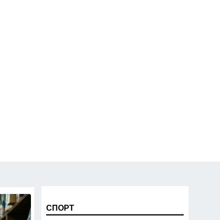
СПОРТ