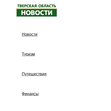
Перейти
к
содержимому
Новости
Туризм
Путешествия
Финансы