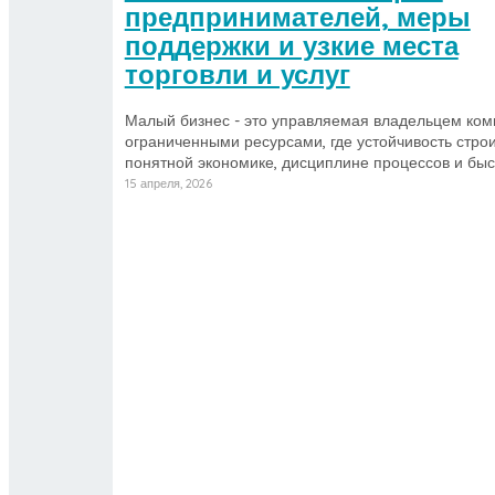
предпринимателей, меры
поддержки и узкие места
торговли и услуг
Малый бизнес - это управляемая владельцем ком
ограниченными ресурсами, где устойчивость строи
понятной экономике, дисциплине процессов и бы
15 апреля, 2026