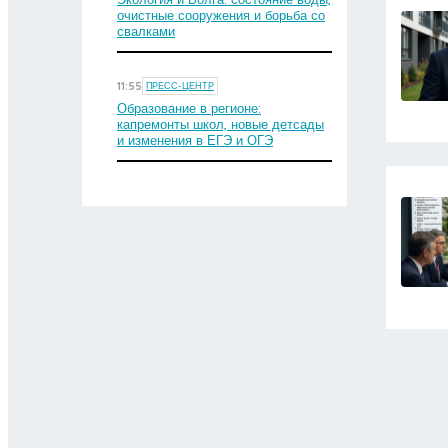
очистные сооружения и борьба со
свалками
11:55
ПРЕСС-ЦЕНТР
Образование в регионе:
капремонты школ, новые детсады
и изменения в ЕГЭ и ОГЭ