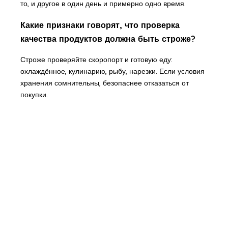
то, и другое в один день и примерно одно время.
Какие признаки говорят, что проверка
качества продуктов должна быть строже?
Строже проверяйте скоропорт и готовую еду:
охлаждённое, кулинарию, рыбу, нарезки. Если условия
хранения сомнительны, безопаснее отказаться от
покупки.