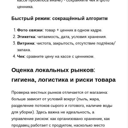
ценника.
Быстрый режим: сокращённый алгоритм
Фото связки:
товар + ценник в одном кадре.
Этикетка:
читаемость, дата, условия хранения.
Витрина:
чистота, закрытость, отсутствие подтёков/
запаха.
Чек:
сравните цену на кассе с ценником.
Оценка локальных рынков:
гигиена, логистика и риски товара
Проверка местных рынков отличается от магазина:
больше зависит от условий вокруг (пыль, жара,
разделение потоков сырого и готового, наличие воды
для уборки). Здесь важна не идеальность, а
управление риском: как организовано хранение, как
продавец работает с продуктом, насколько место