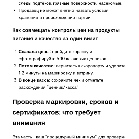
следы подтёков, грязные поверхности, насекомые.
Продавец не может внятно назвать условия
хранения и происхождение партии.
Как совмещать контроль цен на продукты
питания и качество за один визит
Сначала цены:
пройдите корзину и
сфотографируйте 5-10 ключевых ценников.
Потом качество:
вернитесь к скоропорту и уделите
1-2 минуты на маркировку и витрину.
В конце касса:
сохраните чек и отметьте
расхождения "ценник/касса".
Проверка маркировки, сроков и
сертификатов: что требует
внимания
Эта часть - ваш "процедурный минимум" для проверки