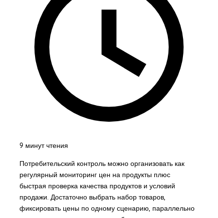
9 минут чтения
Потребительский контроль можно организовать как
регулярный мониторинг цен на продукты плюс
быстрая проверка качества продуктов и условий
продажи. Достаточно выбрать набор товаров,
фиксировать цены по одному сценарию, параллельно