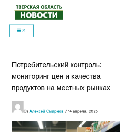
Перейти
к
содержимому
Потребительский контроль:
мониторинг цен и качества
продуктов на местных рынках
От
Алексей Смирнов
/
14 апреля, 2026