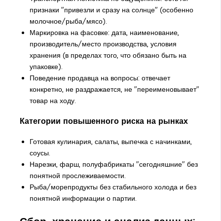
признаки "привезли и сразу на солнце" (особенно
молочное/рыба/мясо).
Маркировка на фасовке: дата, наименование,
производитель/место производства, условия
хранения (в пределах того, что обязано быть на
упаковке).
Поведение продавца на вопросы: отвечает
конкретно, не раздражается, не "переименовывает"
товар на ходу.
Категории повышенного риска на рынках
Готовая кулинария, салаты, выпечка с начинками,
соусы.
Нарезки, фарш, полуфабрикаты "сегодняшние" без
понятной прослеживаемости.
Рыба/морепродукты без стабильного холода и без
понятной информации о партии.