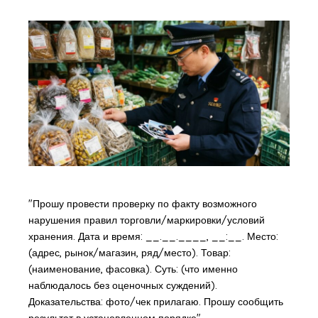
"Прошу провести проверку по факту возможного
нарушения правил торговли/маркировки/условий
хранения. Дата и время: __.__.____, __:__. Место:
(адрес, рынок/магазин, ряд/место). Товар:
(наименование, фасовка). Суть: (что именно
наблюдалось без оценочных суждений).
Доказательства: фото/чек прилагаю. Прошу сообщить