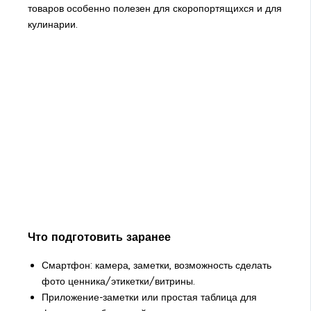
товаров особенно полезен для скоропортящихся и для
кулинарии.
Что подготовить заранее
Смартфон: камера, заметки, возможность сделать
фото ценника/этикетки/витрины.
Приложение-заметки или простая таблица для