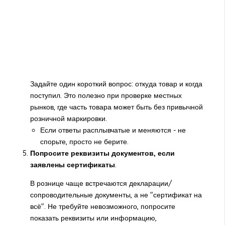
Задайте один короткий вопрос: откуда товар и когда
поступил. Это полезно при проверке местных
рынков, где часть товара может быть без привычной
розничной маркировки.
Если ответы расплывчатые и меняются - не
спорьте, просто не берите.
Попросите реквизиты документов, если
заявлены сертификаты
.
В рознице чаще встречаются декларации/
сопроводительные документы, а не "сертификат на
всё". Не требуйте невозможного, попросите
показать реквизиты или информацию,