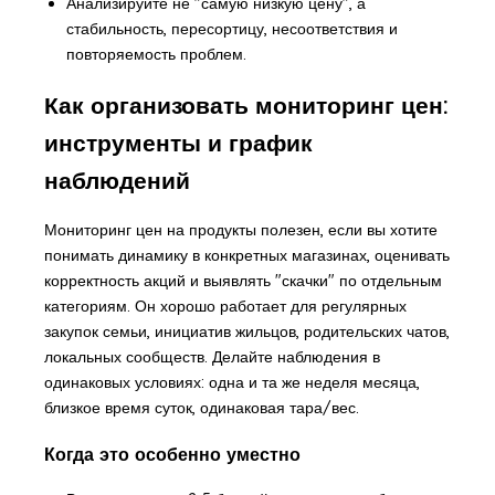
Анализируйте не "самую низкую цену", а
стабильность, пересортицу, несоответствия и
повторяемость проблем.
Как организовать мониторинг цен:
инструменты и график
наблюдений
Мониторинг цен на продукты полезен, если вы хотите
понимать динамику в конкретных магазинах, оценивать
корректность акций и выявлять "скачки" по отдельным
категориям. Он хорошо работает для регулярных
закупок семьи, инициатив жильцов, родительских чатов,
локальных сообществ. Делайте наблюдения в
одинаковых условиях: одна и та же неделя месяца,
близкое время суток, одинаковая тара/вес.
Когда это особенно уместно