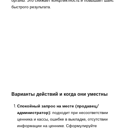
органы. Это снижает конфликтность и повышает шанс
быстрого результата.
Варианты действий и когда они уместны
Спокойный запрос на месте (продавец/
администратор):
подходит при несоответствии
ценника и кассы, ошибке в выкладке, отсутствии
информации на ценнике. Сформулируйте