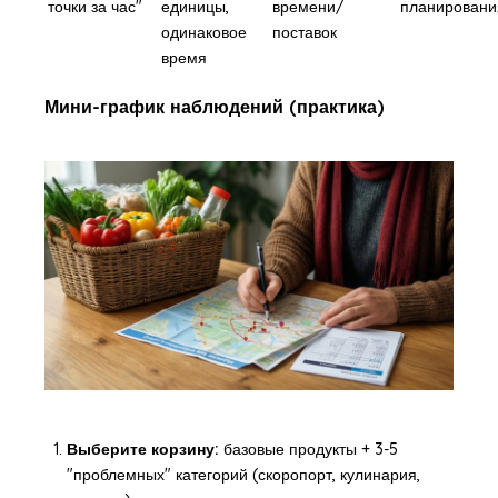
точки за час"
единицы,
времени/
планировани
одинаковое
поставок
время
Мини-график наблюдений (практика)
Выберите корзину:
базовые продукты + 3-5
"проблемных" категорий (скоропорт, кулинария,