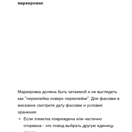
маркировки
.
Маркировка должна быть читаемой и не выглядеть
как "переклейка поверх переклейки". Для фасовки в
магазине смотрите дату фасовки и условия
хранения.
Если этикетка повреждена или частично
оторвана - это повод выбрать другую единицу