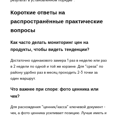
результат в установленном порядке".
Короткие ответы на
распространённые практические
вопросы
Как часто делать мониторинг цен на
продукты, чтобы видеть тенденции?
Достаточно одинакового замера 1 раз в неделю или раз
в 2 недели по одной и той же корзине. Для "среза" по
району удобно раз в месяц проходить 2-3 точки за
один маршрут.
Что важнее при споре: фото ценника или
чек?
Для расхождения "ценник/касса" ключевой документ -
чек, а фото ценника усиливает позицию. Лучше иметь и