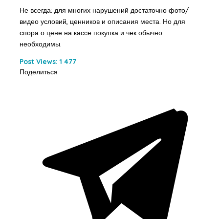
Не всегда: для многих нарушений достаточно фото/
видео условий, ценников и описания места. Но для
спора о цене на кассе покупка и чек обычно
необходимы.
Post Views:
1 477
Поделиться