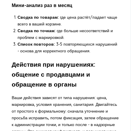
Мини-анализ раз в месяц
Сводка по товарам:
где цена растёт/падает чаще
всего в вашей корзине.
Сводка по точкам:
где больше несоответствий и
проблем с маркировкой.
Список повторов:
3-5 повторяющихся нарушений
- основа для корректного обращения.
Действия при нарушениях:
общение с продавцами и
обращение в органы
Ваши действия зависят от типа нарушения: цена,
маркировка, условия хранения, санитария. Двигайтесь
от простого к формальному: сначала уточнение и
просьба исправить, потом фиксация, затем обращение
к администрации точки, и только после - в надзорные