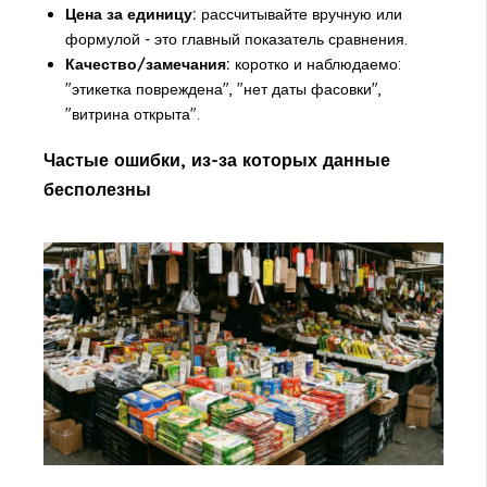
Цена за единицу:
рассчитывайте вручную или
формулой - это главный показатель сравнения.
Качество/замечания:
коротко и наблюдаемо:
"этикетка повреждена", "нет даты фасовки",
"витрина открыта".
Частые ошибки, из-за которых данные
бесполезны