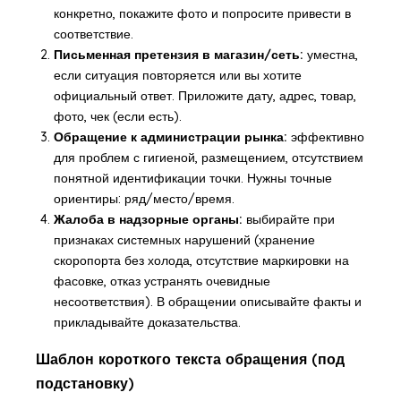
конкретно, покажите фото и попросите привести в
соответствие.
Письменная претензия в магазин/сеть:
уместна,
если ситуация повторяется или вы хотите
официальный ответ. Приложите дату, адрес, товар,
фото, чек (если есть).
Обращение к администрации рынка:
эффективно
для проблем с гигиеной, размещением, отсутствием
понятной идентификации точки. Нужны точные
ориентиры: ряд/место/время.
Жалоба в надзорные органы:
выбирайте при
признаках системных нарушений (хранение
скоропорта без холода, отсутствие маркировки на
фасовке, отказ устранять очевидные
несоответствия). В обращении описывайте факты и
прикладывайте доказательства.
Шаблон короткого текста обращения (под
подстановку)