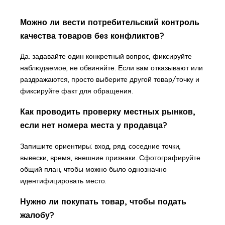
Можно ли вести потребительский контроль
качества товаров без конфликтов?
Да: задавайте один конкретный вопрос, фиксируйте
наблюдаемое, не обвиняйте. Если вам отказывают или
раздражаются, просто выберите другой товар/точку и
фиксируйте факт для обращения.
Как проводить проверку местных рынков,
если нет номера места у продавца?
Запишите ориентиры: вход, ряд, соседние точки,
вывески, время, внешние признаки. Сфотографируйте
общий план, чтобы можно было однозначно
идентифицировать место.
Нужно ли покупать товар, чтобы подать
жалобу?