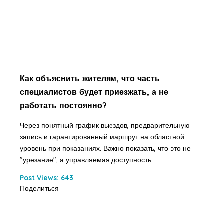
Как объяснить жителям, что часть
специалистов будет приезжать, а не
работать постоянно?
Через понятный график выездов, предварительную
запись и гарантированный маршрут на областной
уровень при показаниях. Важно показать, что это не
"урезание", а управляемая доступность.
Post Views:
643
Поделиться