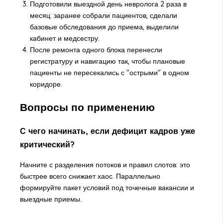
Подготовили выездной день невролога 2 раза в
месяц: заранее собрали пациентов, сделали
базовые обследования до приема, выделили
кабинет и медсестру.
После ремонта одного блока перенесли
регистратуру и навигацию так, чтобы плановые
пациенты не пересекались с "острыми" в одном
коридоре.
Вопросы по применению
С чего начинать, если дефицит кадров уже
критический?
Начните с разделения потоков и правил слотов: это
быстрее всего снижает хаос. Параллельно
формируйте пакет условий под точечные вакансии и
выездные приемы.