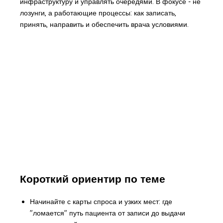
инфраструктуру и управлять очередями. В фокусе - не
лозунги, а работающие процессы: как записать,
принять, направить и обеспечить врача условиями.
Короткий ориентир по теме
Начинайте с карты спроса и узких мест: где
"ломается" путь пациента от записи до выдачи