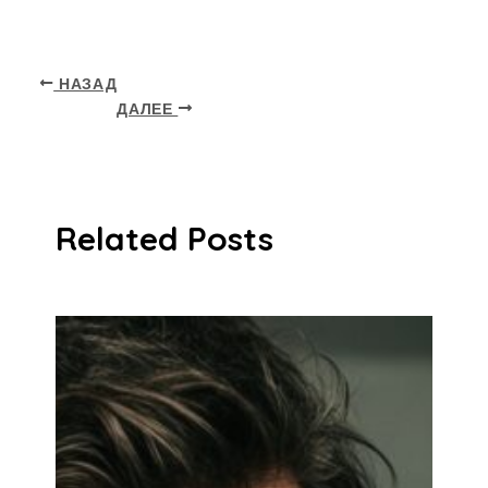
НАЗАД
ДАЛЕЕ
Related Posts