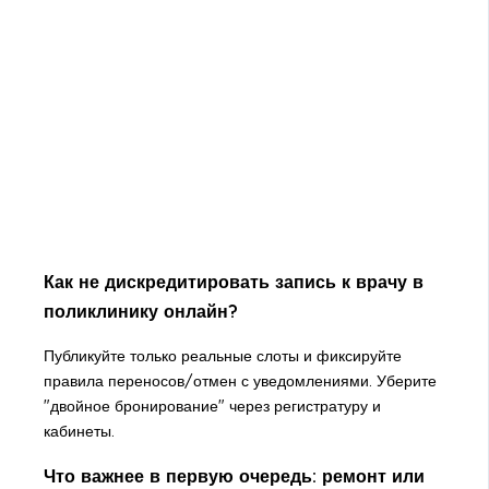
Как не дискредитировать запись к врачу в
поликлинику онлайн?
Публикуйте только реальные слоты и фиксируйте
правила переносов/отмен с уведомлениями. Уберите
"двойное бронирование" через регистратуру и
кабинеты.
Что важнее в первую очередь: ремонт или