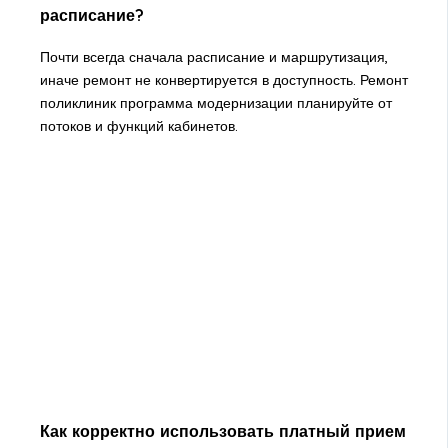
расписание?
Почти всегда сначала расписание и маршрутизация,
иначе ремонт не конвертируется в доступность. Ремонт
поликлиник программа модернизации планируйте от
потоков и функций кабинетов.
Как корректно использовать платный прием