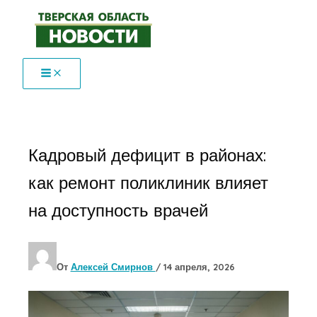
Перейти
к
содержимому
Кадровый дефицит в районах:
как ремонт поликлиник влияет
на доступность врачей
От
Алексей Смирнов
/
14 апреля, 2026