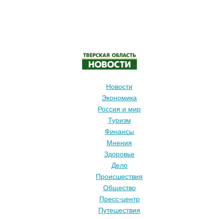
Новости
Экономика
Россия и мир
Туризм
Финансы
Мнения
Здоровье
Дело
Происшествия
Общество
Пресс-центр
Путешествия