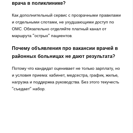
врача в поликлинике?
Как дополнительный сервис с прозрачными правилами
и отдельными слотами, не ухудшающими доступ по
ОМС. Обязательно отделяйте платный канал от
маршрута "острых" пациентов.
Почему объявления про вакансии врачей в
районных больницах не дают результата?
Потому что кандидат оценивает не только зарплату, но
и условия приема: кабинет, медсестра, график, жилье,
нагрузка и поддержка руководства. Без этого текучесть
"съедает" набор.