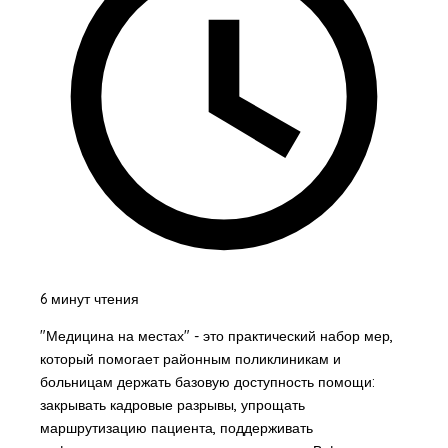
6 минут чтения
"Медицина на местах" - это практический набор мер,
который помогает районным поликлиникам и
больницам держать базовую доступность помощи:
закрывать кадровые разрывы, упрощать
маршрутизацию пациента, поддерживать