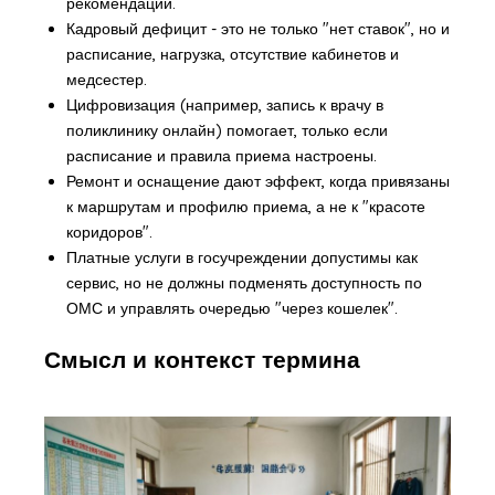
рекомендаций.
Кадровый дефицит - это не только "нет ставок", но и
расписание, нагрузка, отсутствие кабинетов и
медсестер.
Цифровизация (например, запись к врачу в
поликлинику онлайн) помогает, только если
расписание и правила приема настроены.
Ремонт и оснащение дают эффект, когда привязаны
к маршрутам и профилю приема, а не к "красоте
коридоров".
Платные услуги в госучреждении допустимы как
сервис, но не должны подменять доступность по
ОМС и управлять очередью "через кошелек".
Смысл и контекст термина